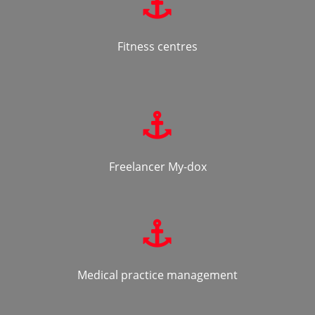
Fitness centres
Freelancer My-dox
Medical practice management