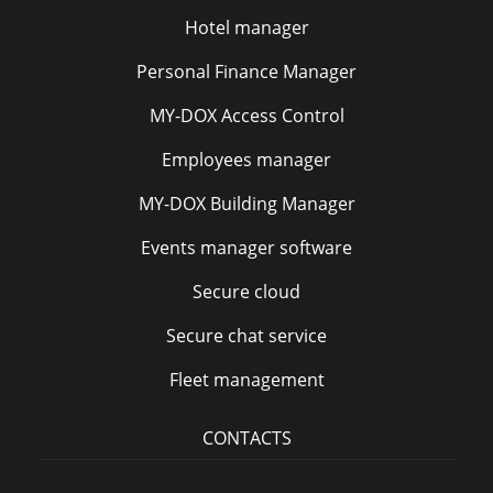
Hotel manager
Personal Finance Manager
MY-DOX Access Control
Employees manager
MY-DOX Building Manager
Events manager software
Secure cloud
Secure chat service
Fleet management
CONTACTS