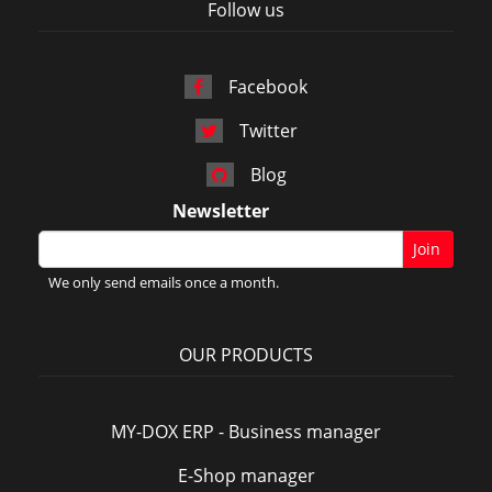
Follow us
Facebook
Twitter
Blog
Newsletter
Join
We only send emails once a month.
OUR PRODUCTS
MY-DOX ERP - Business manager
E-Shop manager