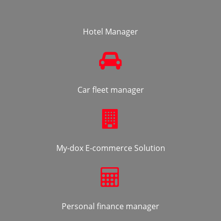
Hotel Manager
Car fleet manager
My-dox E-commerce Solution
Personal finance manager