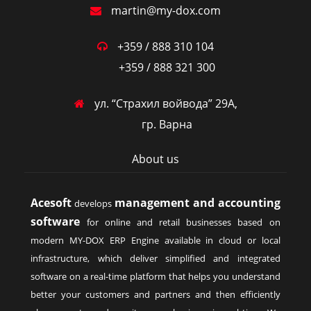
martin@my-dox.com
+359 / 888 310 104
+359 / 888 321 300
ул. “Страхил войвода” 29А,
гр. Варна
About us
Acesoft
management and accounting
develops
software
for online and retail businesses based on
modern MY-DOX ERP Engine available in cloud or local
infrastructure, which deliver simplified and integrated
software on a real-time platform that helps you understand
better your customers and partners and then efficiently