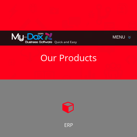
Quick and Easy
Our Products
ERP