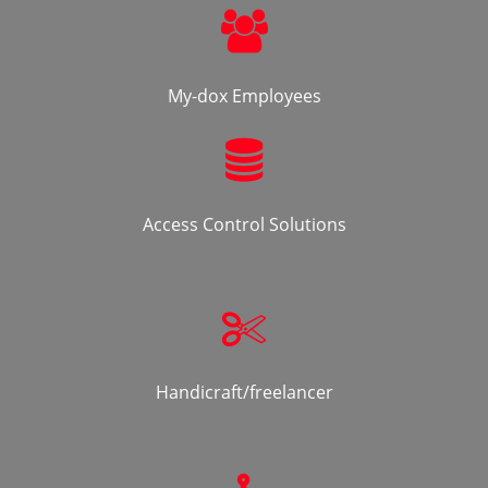
My-dox Employees
Access Control Solutions
Handicraft/freelancer