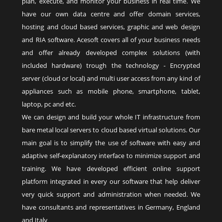
plan, execute, and monitor your business in real time. We
have our own data centre and offer domain services,
hosting and cloud based services, graphic and web design
and
RIA
software. Acesoft covers all of your business needs
and offer already developed complex solutions (with
included hardware) trough the technology - Encrypted
server (cloud or local) and multi user access from any kind of
appliances such as mobile phone, smartphone, tablet,
laptop, pc and etc.
We can design and build your whole IT infrastructure from
bare metal local servers to cloud based virtual solutions. Our
main goal is to simplify the use of software with easy and
adaptive self-explanatory interface to minimize support and
training. We have developed efficient online support
platform integrated in every our software that help deliver
very quick support and administration when needed. We
have consultants and representatives in Germany, England
and Italy